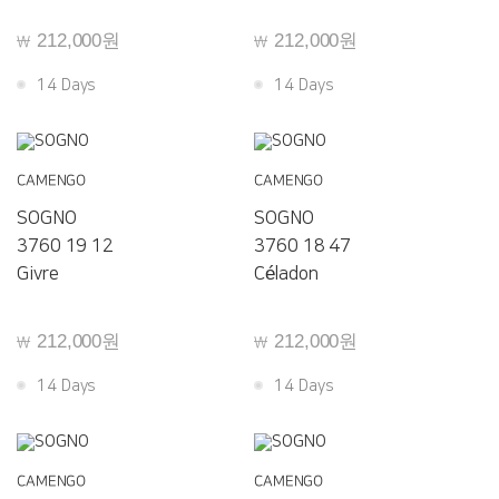
212,000원
212,000원
￦
￦
14 Days
14 Days
CAMENGO
CAMENGO
SOGNO
SOGNO
3760 19 12
3760 18 47
Givre
Céladon
212,000원
212,000원
￦
￦
14 Days
14 Days
CAMENGO
CAMENGO