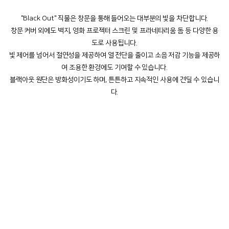
"Black Out" 직물은 창문을 통해 들어오는 대부분의 빛을 차단합니다.
창문 커버 외에도 벽지, 영화 프로젝터 스크린 및 프라네타리움 돔 등 다양한 용
도로 사용됩니다.
빛 제어를 넘어서 절연성을 제공하여 열 전단을 줄이고 소음 저감 기능을 제공하
여 조용한 환경에도 기여할 수 있습니다.
블랙아웃 원단은 방화성이기도 하며, 튼튼하고 지속적인 사용에 견딜 수 있습니
다.